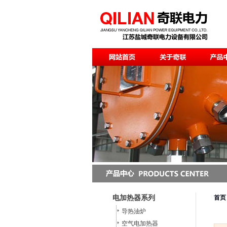
电加热器系列
首页
导热油炉
空气电加热器