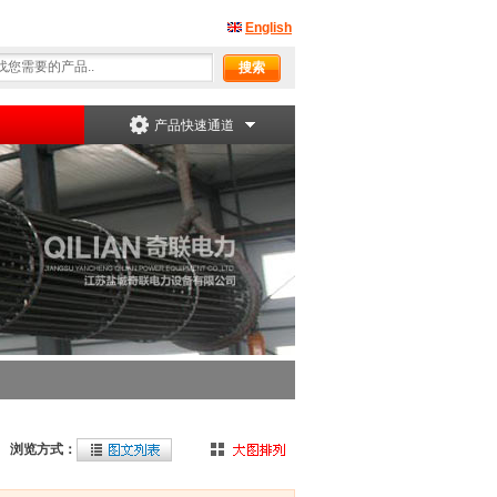
English
产品快速通道
浏览方式：