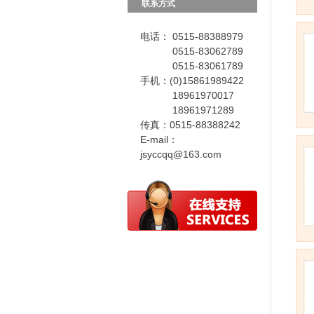
联系方式
电话： 0515-88388979
0515-83062789
0515-83061789
手机：(0)15861989422
18961970017
18961971289
传真：0515-88388242
E-mail：
jsyccqq@163.com