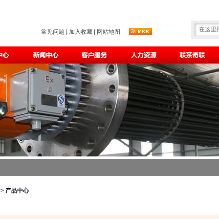
常见问题
|
加入收藏
|
网站地图
>
产品中心